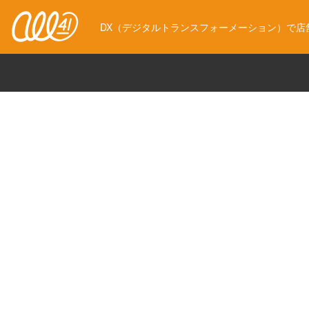
DX（デジタルトランスフォーメーション）で店舗ビ