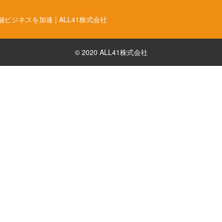
ジネスを加速 | ALL41株式会社
© 2020 ALL41株式会社