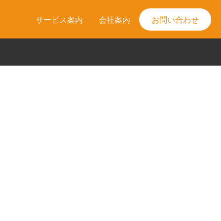
サービス案内
会社案内
お問い合わせ