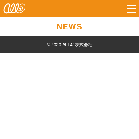
NEWS
© 2020 ALL41株式会社