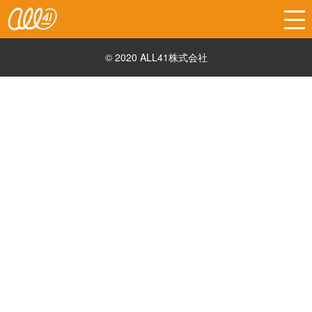
© 2020 ALL41株式会社