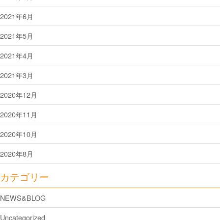
2021年6月
2021年5月
2021年4月
2021年3月
2020年12月
2020年11月
2020年10月
2020年8月
カテゴリー
NEWS&BLOG
Uncategorized