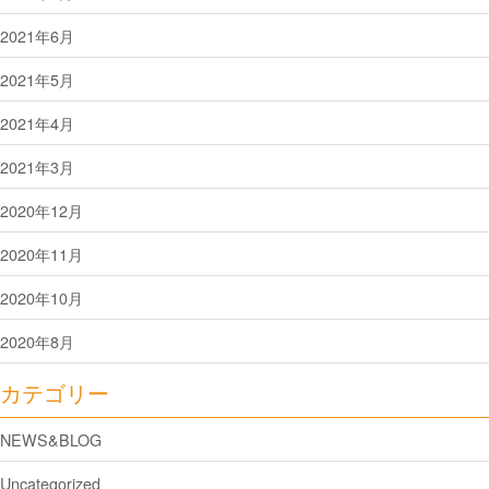
2021年6月
2021年5月
2021年4月
2021年3月
2020年12月
2020年11月
2020年10月
2020年8月
カテゴリー
NEWS&BLOG
Uncategorized