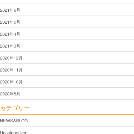
2021年6月
2021年5月
2021年4月
2021年3月
2020年12月
2020年11月
2020年10月
2020年8月
カテゴリー
NEWS&BLOG
Uncategorized