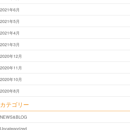
2021年6月
2021年5月
2021年4月
2021年3月
2020年12月
2020年11月
2020年10月
2020年8月
カテゴリー
NEWS&BLOG
Uncategorized