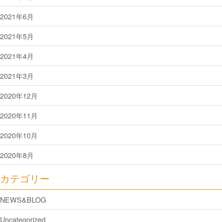
2021年6月
2021年5月
2021年4月
2021年3月
2020年12月
2020年11月
2020年10月
2020年8月
カテゴリー
NEWS&BLOG
Uncategorized